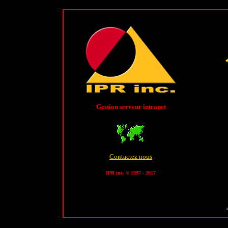
Gestion serveur intranet
Contactez nous
IPR inc. © 1997 - 2017
a